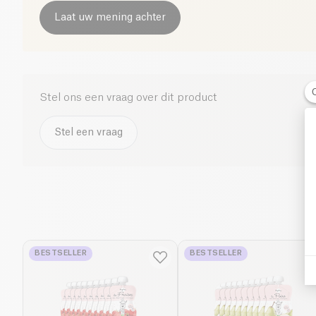
Laat uw mening achter
Stel ons een vraag over dit product
Stel een vraag
BESTSELLER
BESTSELLER