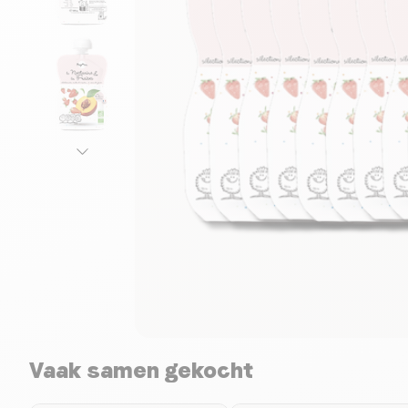
Vaak samen gekocht