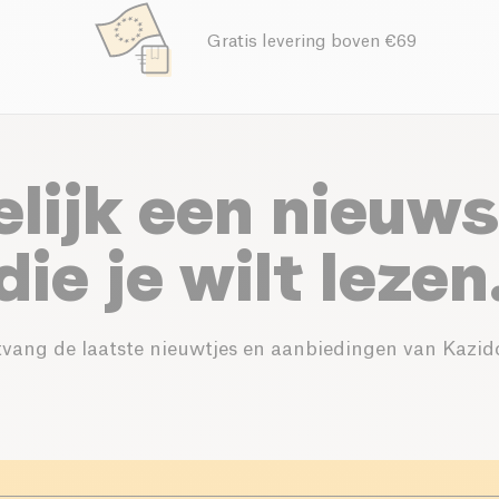
Gratis levering boven €69
elijk een nieuws
die je wilt lezen
vang de laatste nieuwtjes en aanbiedingen van Kazid