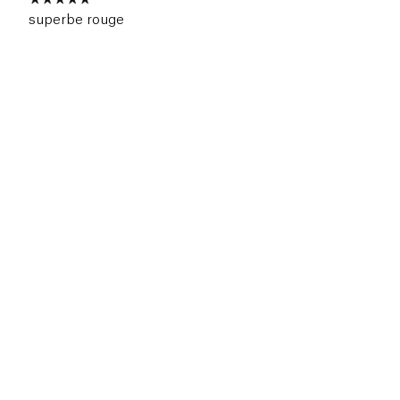
superbe rouge