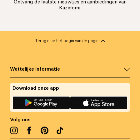
Ontvang de laatste nieuwtjes en aanbiedingen van
Kazidomi.
Terug naar het begin van de pagina
Wettelijke informatie
Download onze app
Volg ons