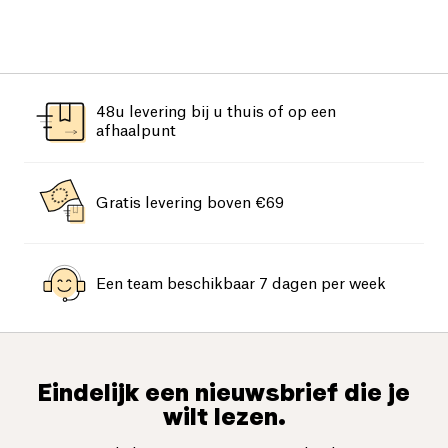
48u levering bij u thuis of op een
afhaalpunt
Gratis levering boven €69
Een team beschikbaar 7 dagen per week
Eindelijk een nieuwsbrief die je
wilt lezen.