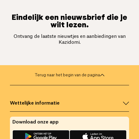
Eindelijk een nieuwsbrief die je
wilt lezen.
Ontvang de laatste nieuwtjes en aanbiedingen van
Kazidomi.
Terug naar het begin van de pagina
Wettelijke informatie
Download onze app