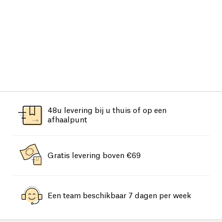
48u levering bij u thuis of op een
afhaalpunt
Gratis levering boven €69
Een team beschikbaar 7 dagen per week