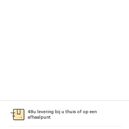
48u levering bij u thuis of op een
afhaalpunt