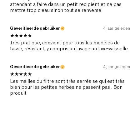
attendant a faire dans un petit recipient et ne pas
mettre trop d'eau sinon tout se renverse
Geverifieerde gebruiker
4 jaar geleden
Très pratique, convient pour tous les modèles de
tasse, résistant, y compris au lavage au lave-vaisselle.
Geverifieerde gebruiker
4 jaar geleden
Les mailles du filtre sont très serrés se qui est très
bien pour les petites herbes ne passent pas . Bon
produit