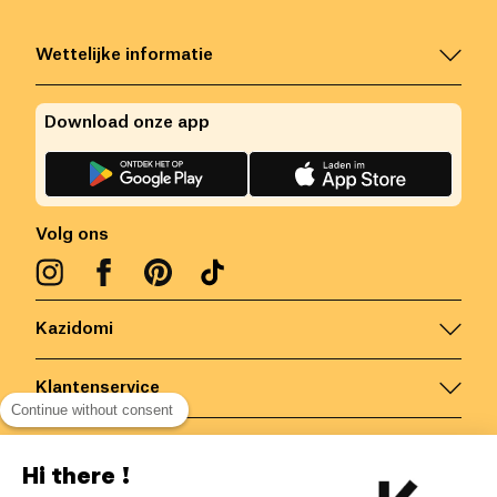
Wettelijke informatie
Download onze app
Volg ons
Kazidomi
Klantenservice
Continue without consent
Contacteer ons
Hi there !