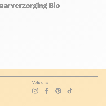
aarverzorging Bio
Volg ons