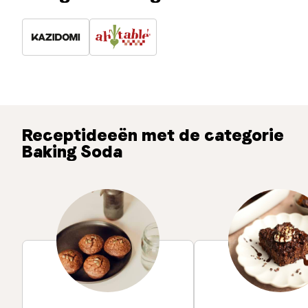
Receptideeën met de categorie
Baking Soda