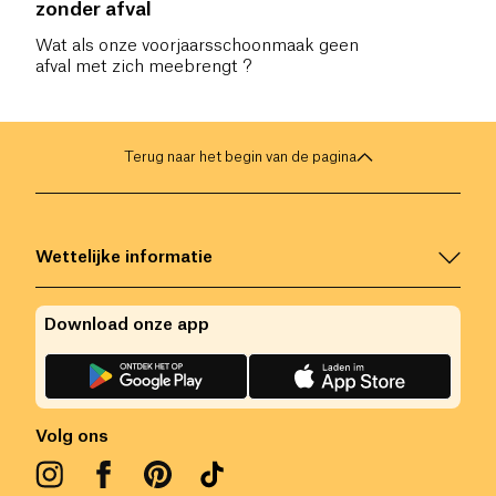
zonder afval
Wat als onze voorjaarsschoonmaak geen
afval met zich meebrengt ?
Terug naar het begin van de pagina
Wettelijke informatie
Download onze app
Volg ons