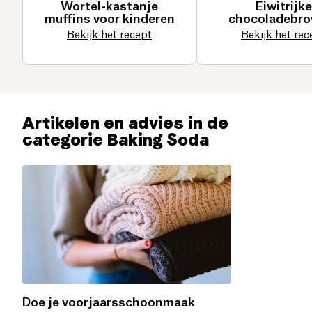
Wortel-kastanje
Eiwitrijke
muffins voor kinderen
chocoladebro
Bekijk het recept
Bekijk het rec
Artikelen en advies in de
categorie Baking Soda
Doe je voorjaarsschoonmaak