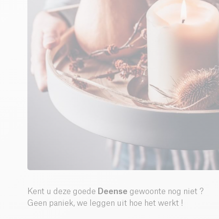
Kent u deze goede
Deense
gewoonte nog niet ?
Geen paniek, we leggen uit hoe het werkt !