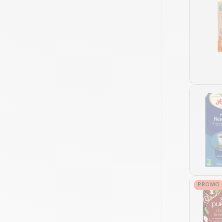
PROMO