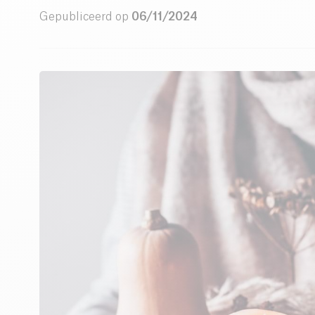
Gepubliceerd op
06/11/2024