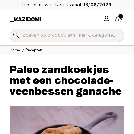
Bestel nu, we leveren
vanaf 13/08/2026
.
Home
Recepten
Paleo zandkoekjes
met een chocolade-
veenbessen ganache