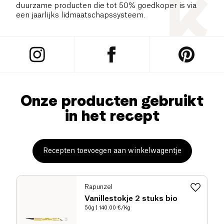
duurzame producten die tot 50% goedkoper is via
een jaarlijks lidmaatschapssysteem.
Onze producten gebruikt
in het recept
Recepten toevoegen aan winkelwagentje
Rapunzel
Vanillestokje 2 stuks bio
50g
| 140.00 €/Kg