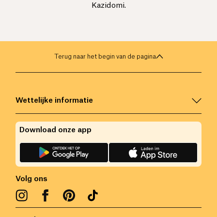
Kazidomi.
Terug naar het begin van de pagina
Wettelijke informatie
Download onze app
Volg ons