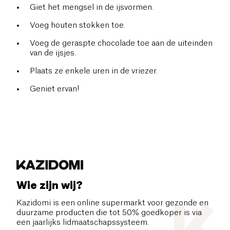
Giet het mengsel in de ijsvormen.
Voeg houten stokken toe.
Voeg de geraspte chocolade toe aan de uiteinden
van de ijsjes.
Plaats ze enkele uren in de vriezer.
Geniet ervan!
Wie zijn wij?
Kazidomi is een online supermarkt voor gezonde en
duurzame producten die tot 50% goedkoper is via
een jaarlijks lidmaatschapssysteem.