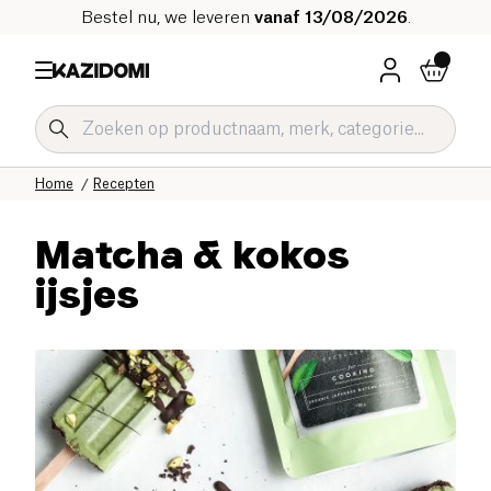
Bestel nu, we leveren
vanaf 13/08/2026
.
Home
Recepten
Matcha & kokos
ijsjes