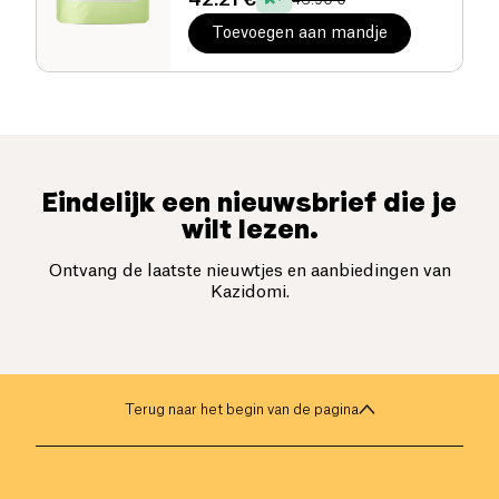
Toevoegen aan mandje
Eindelijk een nieuwsbrief die je
wilt lezen.
Ontvang de laatste nieuwtjes en aanbiedingen van
Kazidomi.
Terug naar het begin van de pagina