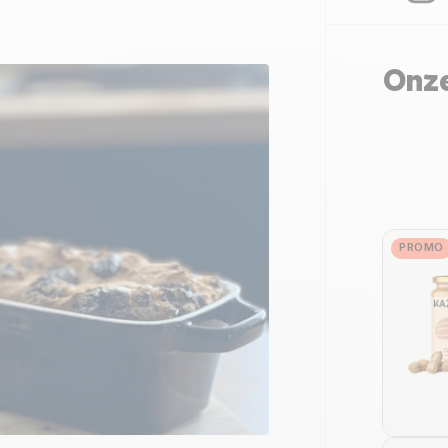
Onze
PROMO