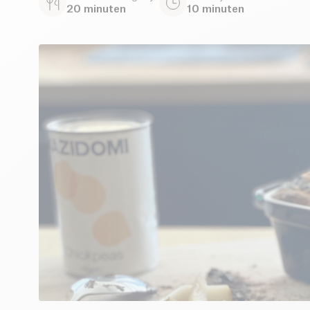
20 minuten
10 minuten