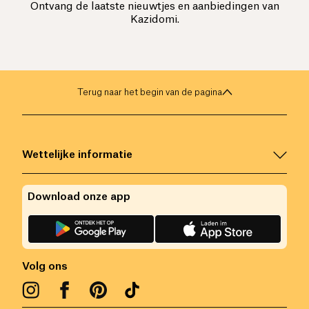
Ontvang de laatste nieuwtjes en aanbiedingen van
Kazidomi.
Terug naar het begin van de pagina
Wettelijke informatie
Download onze app
Volg ons