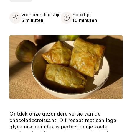
Voorbereidingstijd
Kooktijd
5 minuten
10 minuten
Ontdek onze gezondere versie van de
chocoladecroissant. Dit recept met een lage
glycemische index is perfect om je zoete