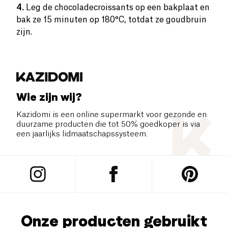
4.
Leg de chocoladecroissants op een bakplaat en
bak ze 15 minuten op 180°C, totdat ze goudbruin
zijn.
Wie zijn wij?
Kazidomi is een online supermarkt voor gezonde en
duurzame producten die tot 50% goedkoper is via
een jaarlijks lidmaatschapssysteem.
Onze producten gebruikt