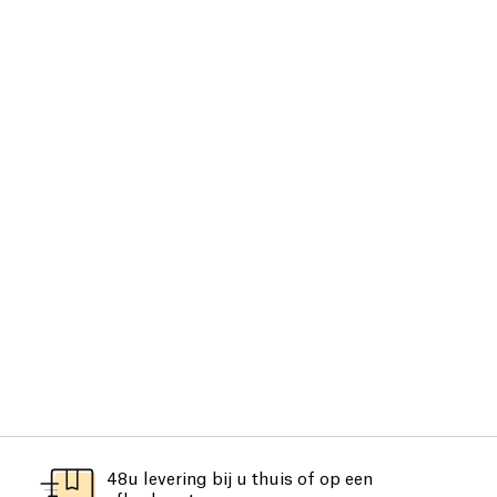
48u levering bij u thuis of op een