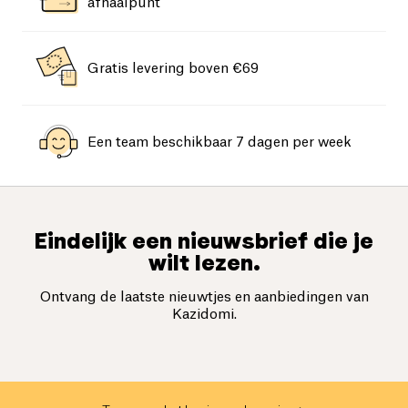
afhaalpunt
Gratis levering boven €69
Een team beschikbaar 7 dagen per week
Eindelijk een nieuwsbrief die je
wilt lezen.
Ontvang de laatste nieuwtjes en aanbiedingen van
Kazidomi.