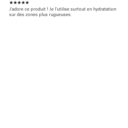
J’adore ce produit ! Je l’utilise surtout en hydratation
sur des zones plus rugueuses.