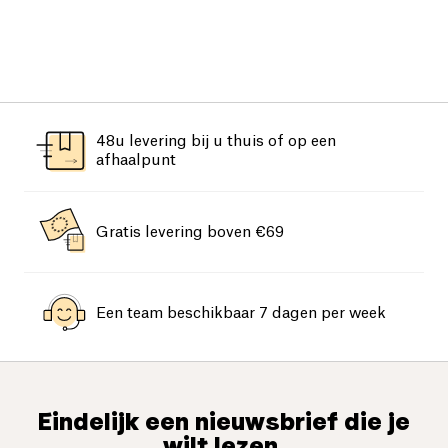
48u levering bij u thuis of op een
afhaalpunt
Gratis levering boven €69
Een team beschikbaar 7 dagen per week
Eindelijk een nieuwsbrief die je
wilt lezen.