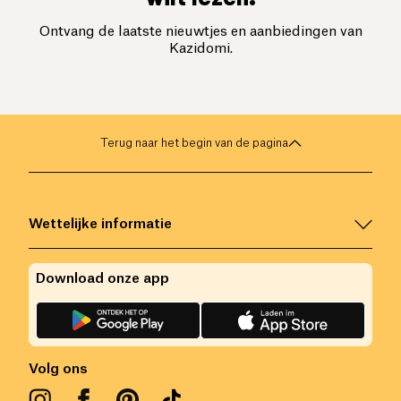
Ontvang de laatste nieuwtjes en aanbiedingen van
Kazidomi.
Terug naar het begin van de pagina
Wettelijke informatie
Download onze app
Volg ons