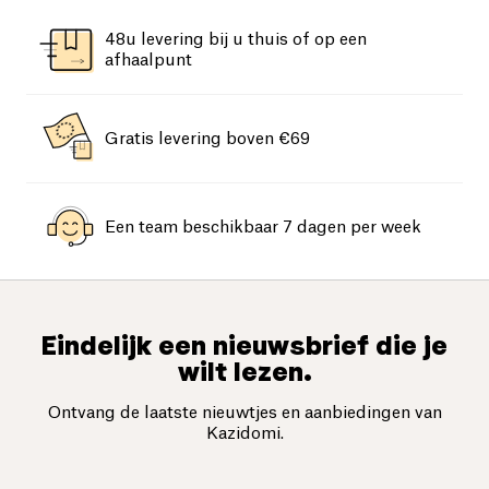
48u levering bij u thuis of op een
afhaalpunt
Gratis levering boven €69
Een team beschikbaar 7 dagen per week
Eindelijk een nieuwsbrief die je
wilt lezen.
Ontvang de laatste nieuwtjes en aanbiedingen van
Kazidomi.