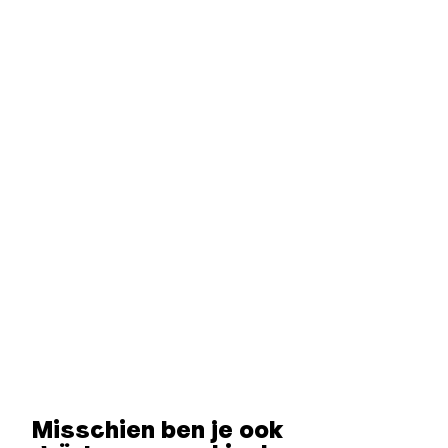
Misschien ben je ook