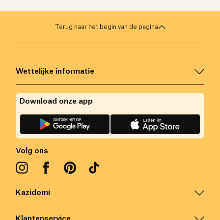
Terug naar het begin van de pagina
Wettelijke informatie
Download onze app
Volg ons
Kazidomi
Klantenservice