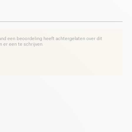
and een beoordeling heeft achtergelaten over dit
er een te schrijven.