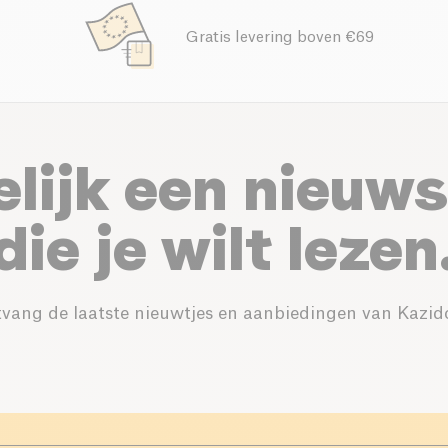
Gratis levering boven €69
elijk een nieuws
die je wilt lezen
vang de laatste nieuwtjes en aanbiedingen van Kazid