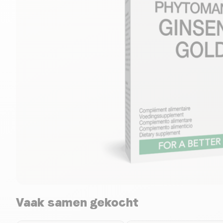
Vaak samen gekocht