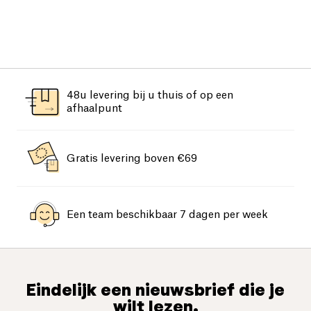
48u levering bij u thuis of op een
afhaalpunt
Gratis levering boven €69
Een team beschikbaar 7 dagen per week
Eindelijk een nieuwsbrief die je
wilt lezen.