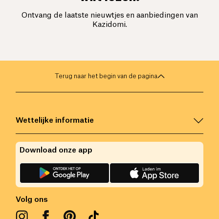
Ontvang de laatste nieuwtjes en aanbiedingen van
Kazidomi.
Terug naar het begin van de pagina
Wettelijke informatie
Download onze app
Volg ons