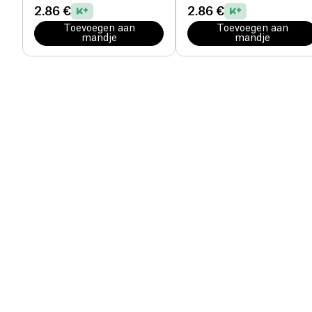
2.86 €
2.86 €
Toevoegen aan
Toevoegen aan
mandje
mandje