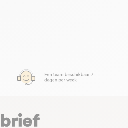
Een team beschikbaar 7
dagen per week
brief