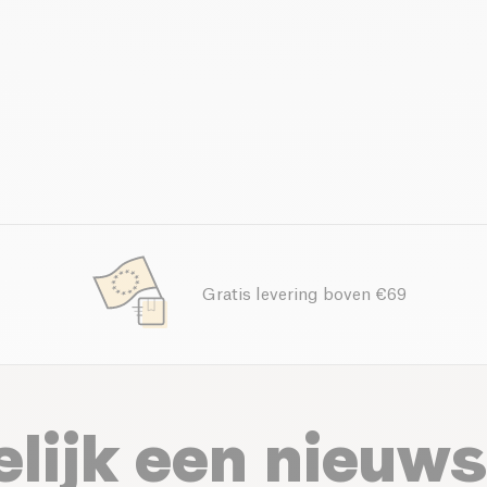
Gratis levering boven €69
elijk een nieuws