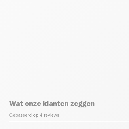
Wat onze klanten zeggen
Gebaseerd op 4 reviews