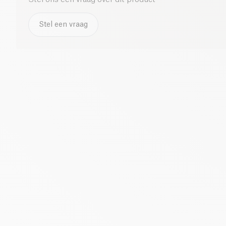
Stel een vraag