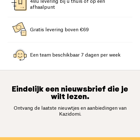
48u levering bij u thuis of op een
afhaalpunt
Gratis levering boven €69
Een team beschikbaar 7 dagen per week
Eindelijk een nieuwsbrief die je
wilt lezen.
Ontvang de laatste nieuwtjes en aanbiedingen van
Kazidomi.