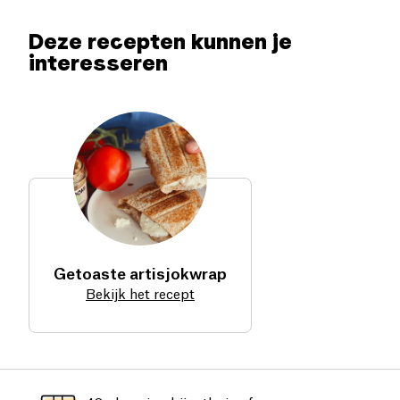
Deze recepten kunnen je
interesseren
Getoaste artisjokwrap
Bekijk het recept