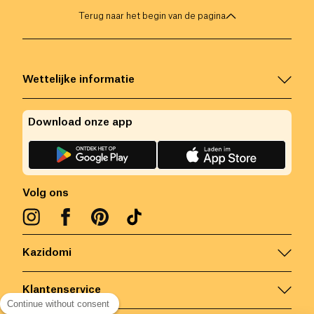
Terug naar het begin van de pagina
Wettelijke informatie
Download onze app
Volg ons
Kazidomi
Klantenservice
Continue without consent