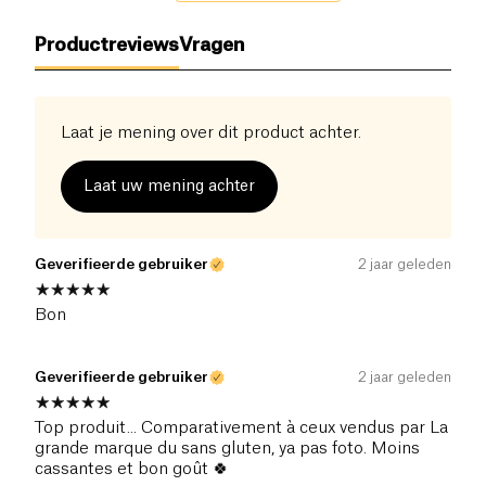
Productreviews
Vragen
Laat je mening over dit product achter.
Laat uw mening achter
Geverifieerde gebruiker
2 jaar geleden
Bon
Geverifieerde gebruiker
2 jaar geleden
Top produit... Comparativement à ceux vendus par La
grande marque du sans gluten, ya pas foto. Moins
cassantes et bon goût 🍀