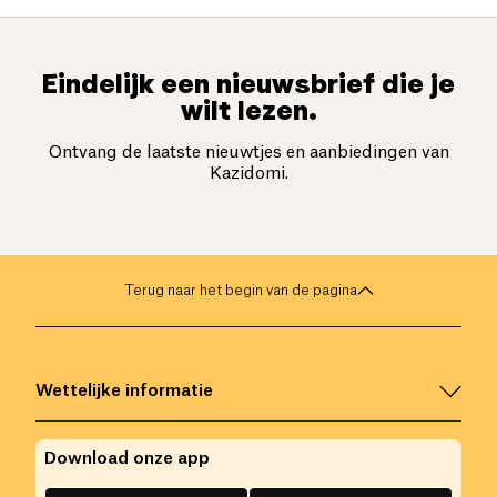
Eindelijk een nieuwsbrief die je
wilt lezen.
Ontvang de laatste nieuwtjes en aanbiedingen van
Kazidomi.
Terug naar het begin van de pagina
Wettelijke informatie
Download onze app