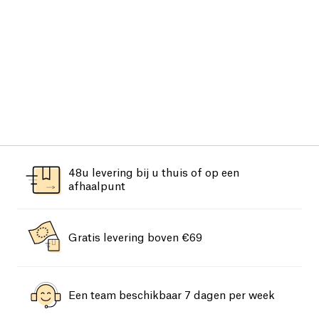
48u levering bij u thuis of op een
afhaalpunt
Gratis levering boven €69
Een team beschikbaar 7 dagen per week