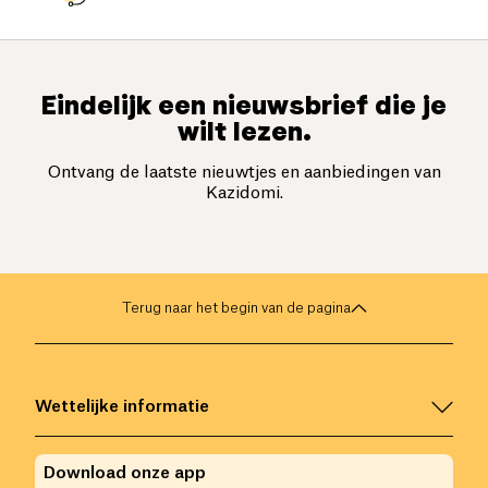
Eindelijk een nieuwsbrief die je
wilt lezen.
Ontvang de laatste nieuwtjes en aanbiedingen van
Kazidomi.
Terug naar het begin van de pagina
Wettelijke informatie
Download onze app