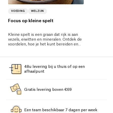
VOEDING
WELZIJN
Focus op kleine spelt
Kleine spelt is een graan dat rijk is aan
vezels, eiwitten en mineralen. Ontdek de
voordelen, hoe je het kunt bereiden en
waarom je het zou moeten gebruiken.
48u levering bij u thuis of op een
afhaalpunt
Gratis levering boven €69
Een team beschikbaar 7 dagen per week