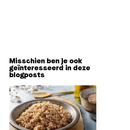
Misschien ben je ook
geïnteresseerd in deze
blogposts