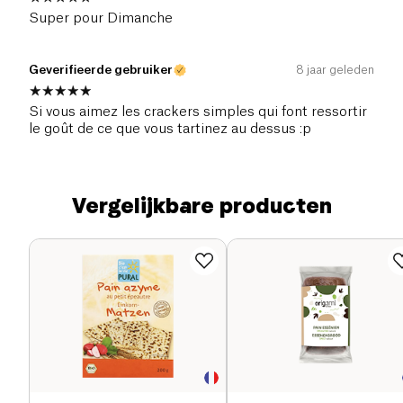
Super pour Dimanche
Geverifieerde gebruiker
8 jaar geleden
Si vous aimez les crackers simples qui font ressortir
le goût de ce que vous tartinez au dessus :p
Vergelijkbare producten