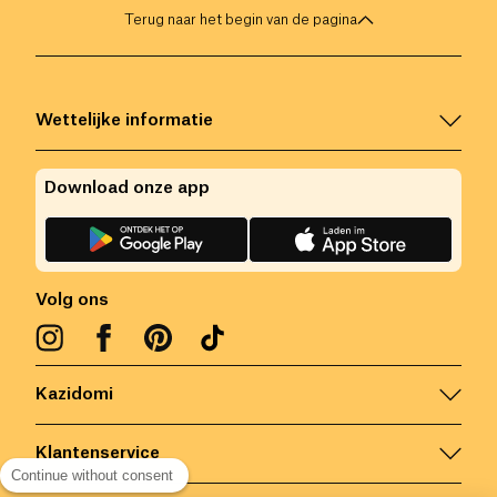
Terug naar het begin van de pagina
Wettelijke informatie
Download onze app
Volg ons
Kazidomi
Klantenservice
Continue without consent