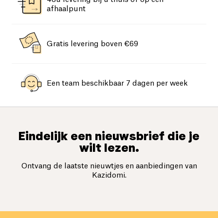
afhaalpunt
Gratis levering boven €69
Een team beschikbaar 7 dagen per week
Eindelijk een nieuwsbrief die je
wilt lezen.
Ontvang de laatste nieuwtjes en aanbiedingen van
Kazidomi.