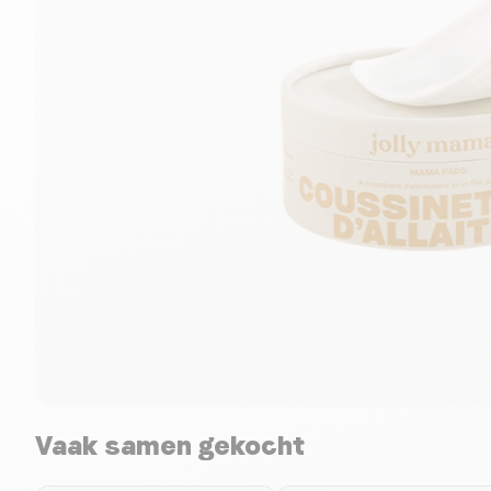
Vaak samen gekocht