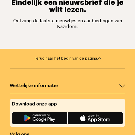
Eindelijk een nieuwsbrief die je
wilt lezen.
Ontvang de laatste nieuwtjes en aanbiedingen van
Kazidomi.
Terug naar het begin van de pagina
Wettelijke informatie
Download onze app
Volg ons