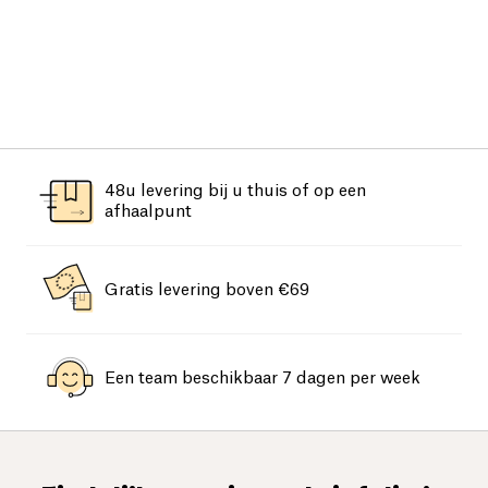
48u levering bij u thuis of op een
afhaalpunt
Gratis levering boven €69
Een team beschikbaar 7 dagen per week