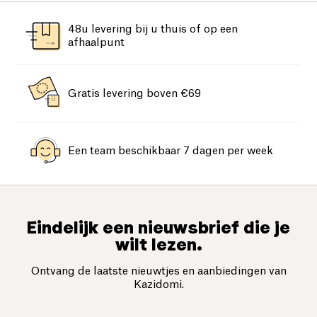
48u levering bij u thuis of op een
afhaalpunt
Gratis levering boven €69
Een team beschikbaar 7 dagen per week
Eindelijk een nieuwsbrief die je
wilt lezen.
Ontvang de laatste nieuwtjes en aanbiedingen van
Kazidomi.