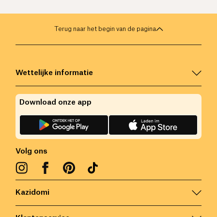
Terug naar het begin van de pagina
Wettelijke informatie
Download onze app
Volg ons
Kazidomi