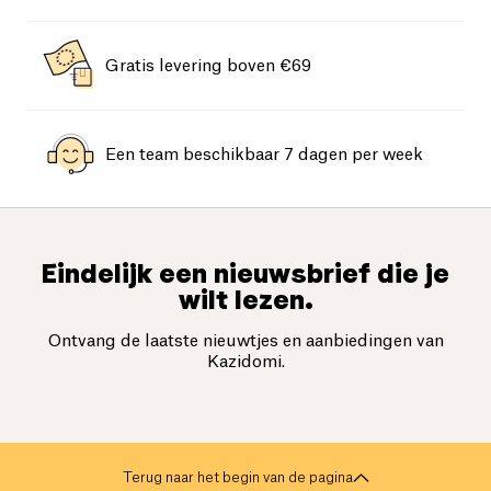
Gratis levering boven €69
Een team beschikbaar 7 dagen per week
Eindelijk een nieuwsbrief die je
wilt lezen.
Ontvang de laatste nieuwtjes en aanbiedingen van
Kazidomi.
Terug naar het begin van de pagina