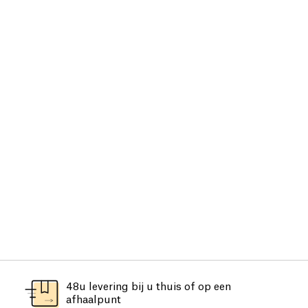
48u levering bij u thuis of op een
afhaalpunt