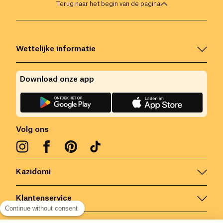
Terug naar het begin van de pagina
Wettelijke informatie
Download onze app
Volg ons
Kazidomi
Klantenservice
Continue without consent