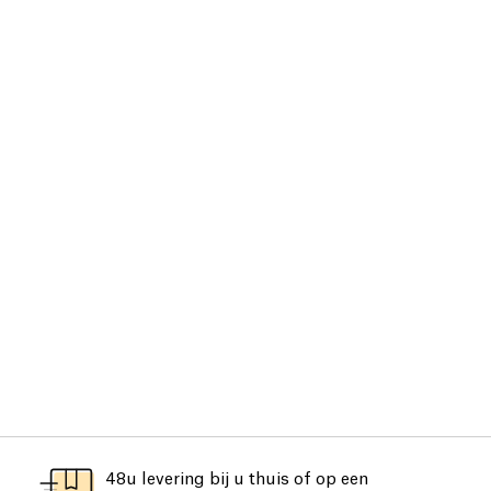
48u levering bij u thuis of op een