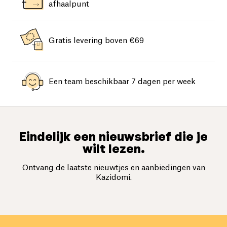
afhaalpunt
Gratis levering boven €69
Een team beschikbaar 7 dagen per week
Eindelijk een nieuwsbrief die je
wilt lezen.
Ontvang de laatste nieuwtjes en aanbiedingen van
Kazidomi.