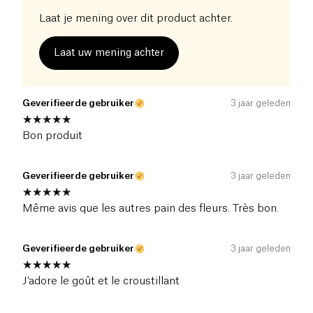
Laat je mening over dit product achter.
Laat uw mening achter
Geverifieerde gebruiker
3 jaar geleden
Bon produit
Geverifieerde gebruiker
3 jaar geleden
Même avis que les autres pain des fleurs. Très bon.
Geverifieerde gebruiker
3 jaar geleden
J’adore le goût et le croustillant