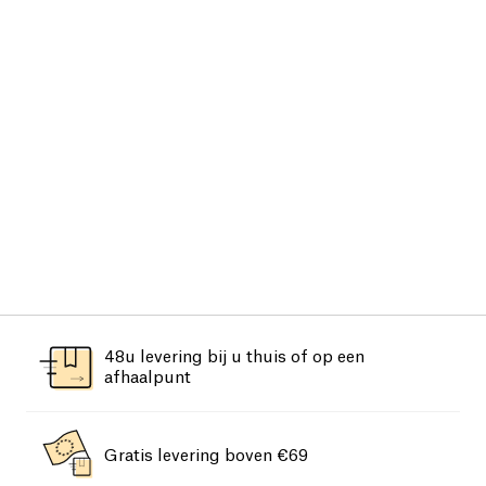
48u levering bij u thuis of op een
afhaalpunt
Gratis levering boven €69