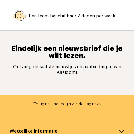
Een team beschikbaar 7 dagen per week
Eindelijk een nieuwsbrief die je
wilt lezen.
Ontvang de laatste nieuwtjes en aanbiedingen van
Kazidomi.
Terug naar het begin van de pagina
Wettelijke informatie