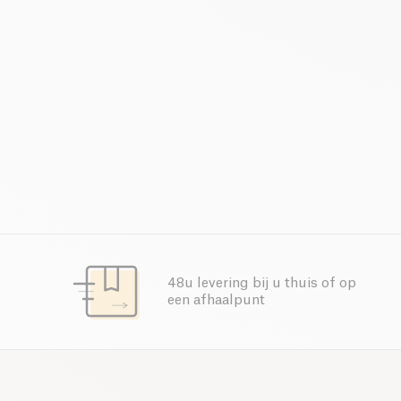
48u levering bij u thuis of op
een afhaalpunt