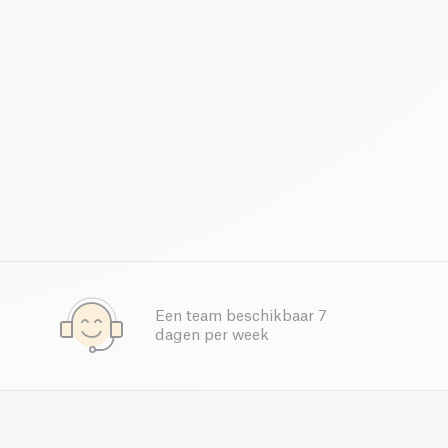
Een team beschikbaar 7
dagen per week