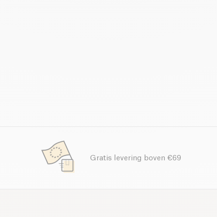
Gratis levering boven €69