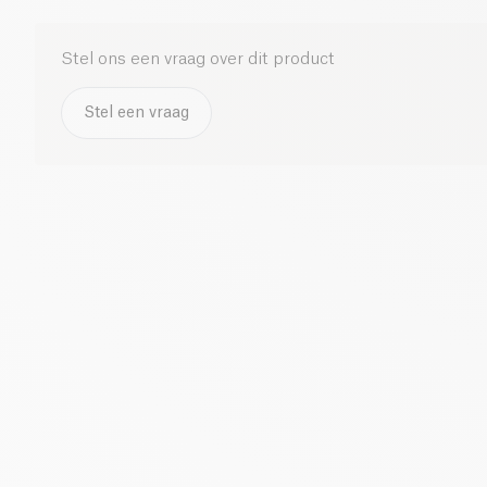
Stel ons een vraag over dit product
Stel een vraag