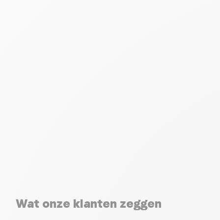
Wat onze klanten zeggen