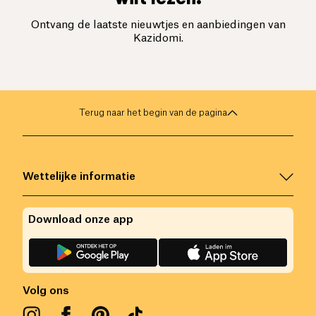
Ontvang de laatste nieuwtjes en aanbiedingen van
Kazidomi.
Terug naar het begin van de pagina
Wettelijke informatie
Download onze app
Volg ons