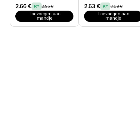
2.66 €
2.63 €
2.95 €
3.09 €
Toevoegen aan
Toevoegen aan
mandje
mandje