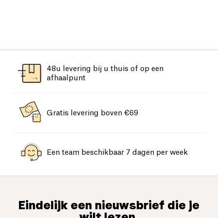
48u levering bij u thuis of op een
afhaalpunt
Gratis levering boven €69
Een team beschikbaar 7 dagen per week
Eindelijk een nieuwsbrief die je
wilt lezen.