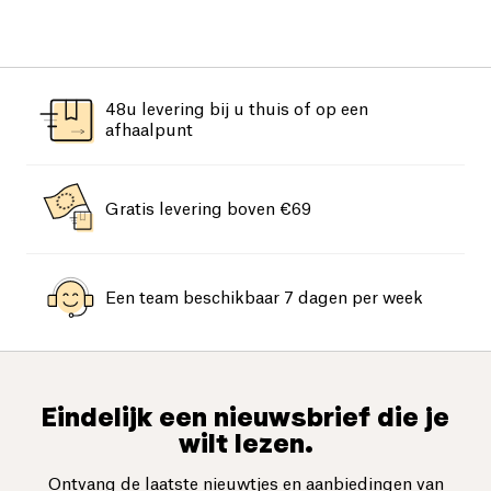
48u levering bij u thuis of op een
afhaalpunt
Gratis levering boven €69
Een team beschikbaar 7 dagen per week
Eindelijk een nieuwsbrief die je
wilt lezen.
Ontvang de laatste nieuwtjes en aanbiedingen van