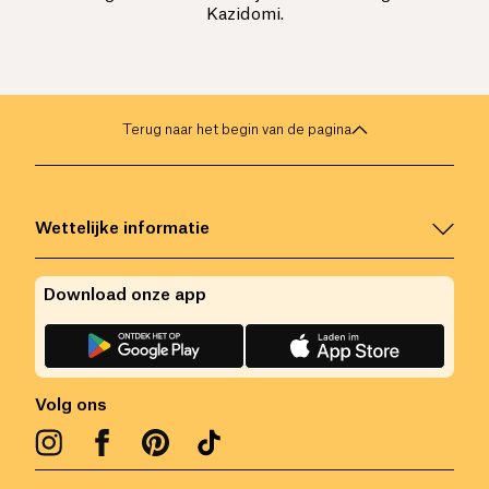
Kazidomi.
Terug naar het begin van de pagina
Wettelijke informatie
Download onze app
Volg ons