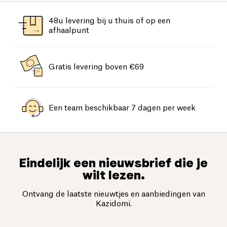
48u levering bij u thuis of op een
afhaalpunt
Gratis levering boven €69
Een team beschikbaar 7 dagen per week
Eindelijk een nieuwsbrief die je
wilt lezen.
Ontvang de laatste nieuwtjes en aanbiedingen van
Kazidomi.