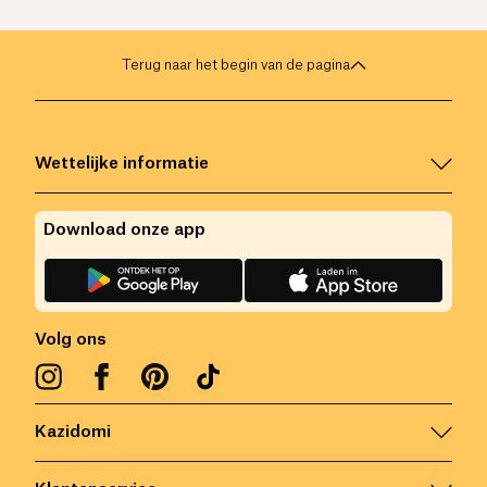
Terug naar het begin van de pagina
Wettelijke informatie
Download onze app
Volg ons
Kazidomi