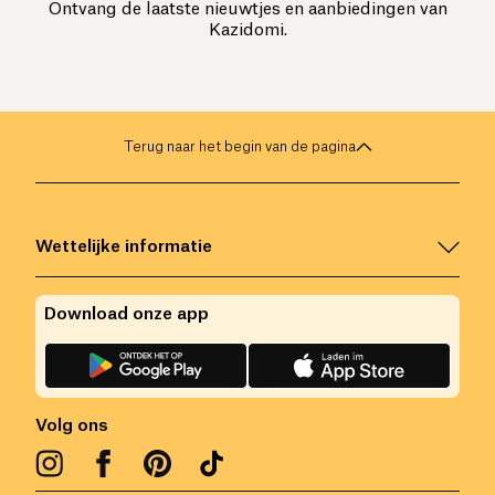
Ontvang de laatste nieuwtjes en aanbiedingen van
Kazidomi.
Terug naar het begin van de pagina
Wettelijke informatie
Download onze app
Volg ons