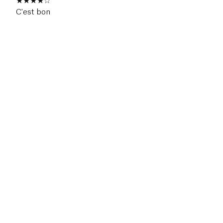
C'est bon