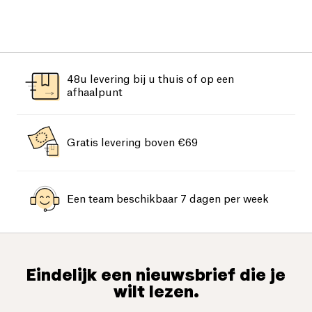
48u levering bij u thuis of op een
afhaalpunt
Gratis levering boven €69
Een team beschikbaar 7 dagen per week
Eindelijk een nieuwsbrief die je
wilt lezen.