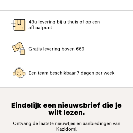
48u levering bij u thuis of op een
afhaalpunt
Gratis levering boven €69
Een team beschikbaar 7 dagen per week
Eindelijk een nieuwsbrief die je
wilt lezen.
Ontvang de laatste nieuwtjes en aanbiedingen van
Kazidomi.