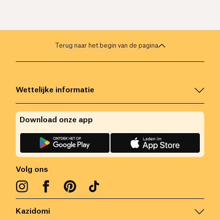
Terug naar het begin van de pagina
Wettelijke informatie
Download onze app
Volg ons
Kazidomi