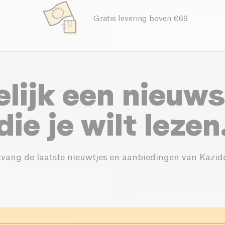
Gratis levering boven €69
elijk een nieuws
die je wilt lezen
vang de laatste nieuwtjes en aanbiedingen van Kazid