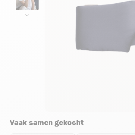
Vaak samen gekocht