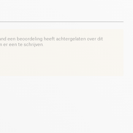
and een beoordeling heeft achtergelaten over dit
er een te schrijven.