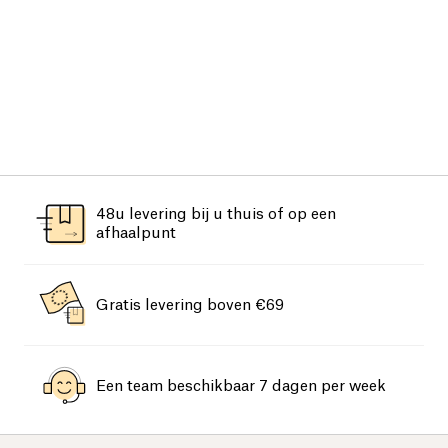
48u levering bij u thuis of op een
afhaalpunt
Gratis levering boven €69
Een team beschikbaar 7 dagen per week