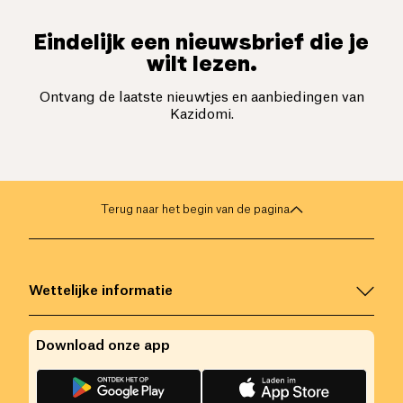
Eindelijk een nieuwsbrief die je
wilt lezen.
Ontvang de laatste nieuwtjes en aanbiedingen van
Kazidomi.
Terug naar het begin van de pagina
Wettelijke informatie
Download onze app