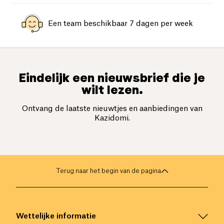
Een team beschikbaar 7 dagen per week
Eindelijk een nieuwsbrief die je
wilt lezen.
Ontvang de laatste nieuwtjes en aanbiedingen van
Kazidomi.
Terug naar het begin van de pagina
Wettelijke informatie