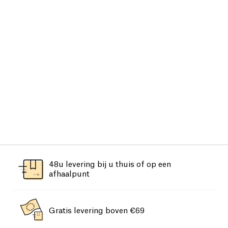
48u levering bij u thuis of op een
afhaalpunt
Gratis levering boven €69