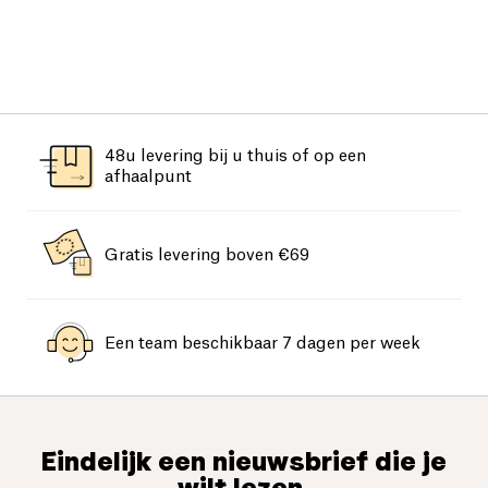
48u levering bij u thuis of op een
afhaalpunt
Gratis levering boven €69
Een team beschikbaar 7 dagen per week
Eindelijk een nieuwsbrief die je
wilt lezen.