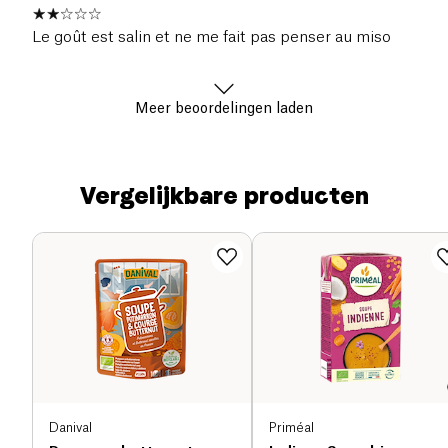
Le goût est salin et ne me fait pas penser au miso
Meer beoordelingen laden
Vergelijkbare producten
Danival
Priméal