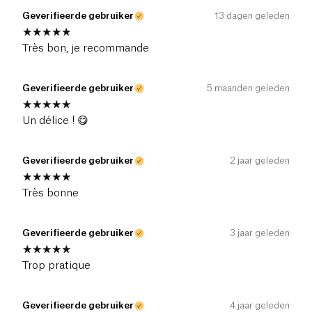
Geverifieerde gebruiker
13 dagen geleden
Très bon, je recommande
Geverifieerde gebruiker
5 maanden geleden
Un délice ! 😋
Geverifieerde gebruiker
2 jaar geleden
Très bonne
Geverifieerde gebruiker
3 jaar geleden
Trop pratique
Geverifieerde gebruiker
4 jaar geleden