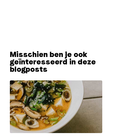
Misschien ben je ook
geïnteresseerd in deze
blogposts