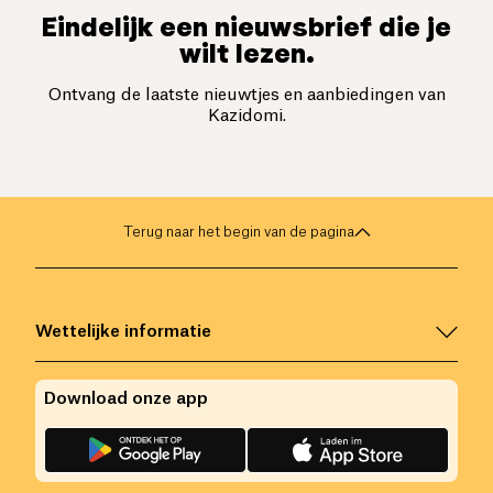
Eindelijk een nieuwsbrief die je
wilt lezen.
Ontvang de laatste nieuwtjes en aanbiedingen van
Kazidomi.
Terug naar het begin van de pagina
Wettelijke informatie
Download onze app