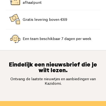
afhaalpunt
Gratis levering boven €69
Een team beschikbaar 7 dagen per week
Eindelijk een nieuwsbrief die je
wilt lezen.
Ontvang de laatste nieuwtjes en aanbiedingen van
Kazidomi.