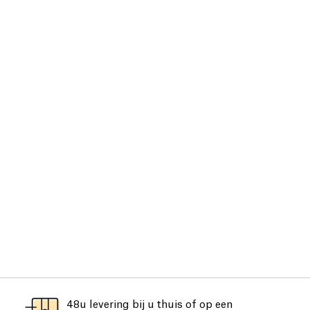
48u levering bij u thuis of op een