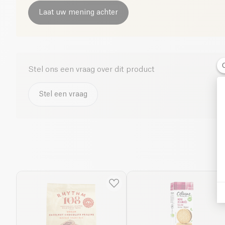
Laat uw mening achter
Stel ons een vraag over dit product
Stel een vraag