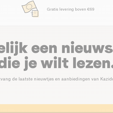
Gratis levering boven €69
elijk een nieuws
die je wilt lezen
vang de laatste nieuwtjes en aanbiedingen van Kazid