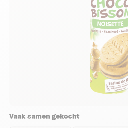
Vaak samen gekocht