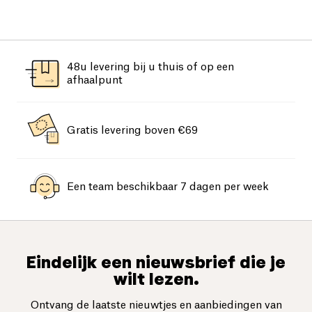
48u levering bij u thuis of op een
afhaalpunt
Gratis levering boven €69
Een team beschikbaar 7 dagen per week
Eindelijk een nieuwsbrief die je
wilt lezen.
Ontvang de laatste nieuwtjes en aanbiedingen van