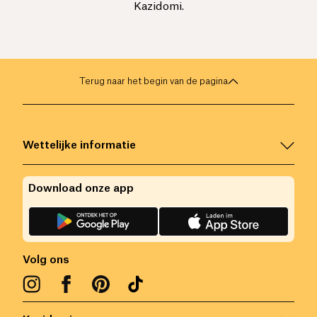
Kazidomi.
Terug naar het begin van de pagina
Wettelijke informatie
Download onze app
Volg ons