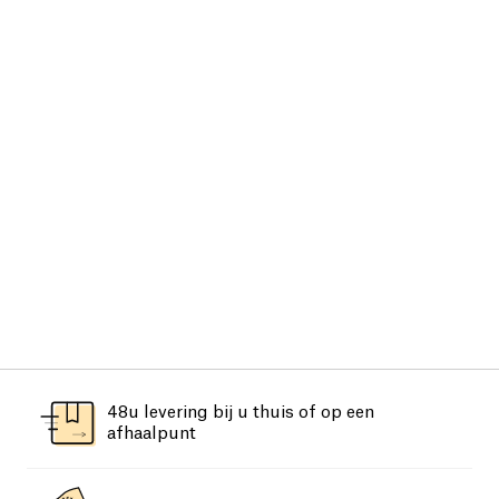
48u levering bij u thuis of op een
afhaalpunt