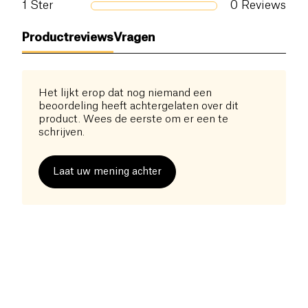
1
Ster
0
Reviews
Productreviews
Vragen
Het lijkt erop dat nog niemand een
beoordeling heeft achtergelaten over dit
product. Wees de eerste om er een te
schrijven.
Laat uw mening achter