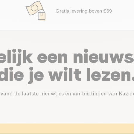
Gratis levering boven €69
elijk een nieuws
die je wilt lezen
vang de laatste nieuwtjes en aanbiedingen van Kazid