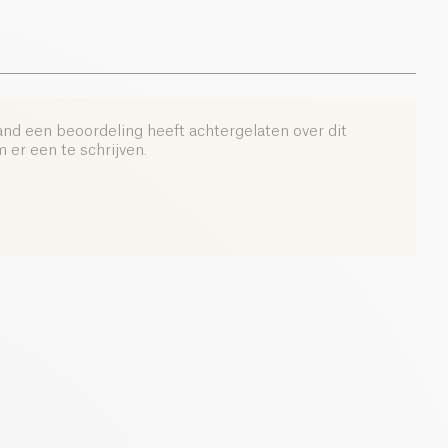
and een beoordeling heeft achtergelaten over dit
er een te schrijven.