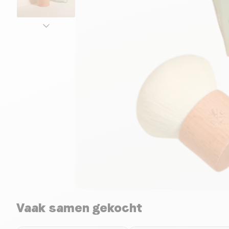
Vaak samen gekocht