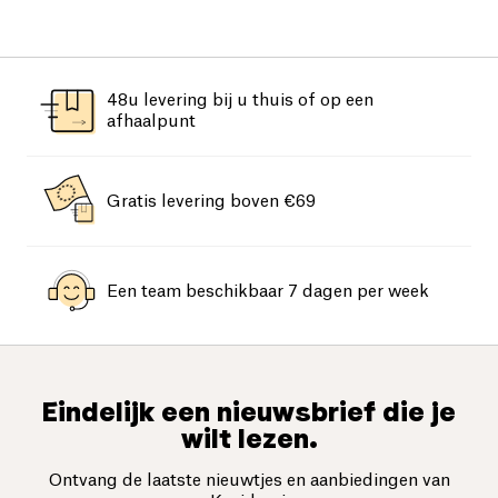
48u levering bij u thuis of op een
afhaalpunt
Gratis levering boven €69
Een team beschikbaar 7 dagen per week
Eindelijk een nieuwsbrief die je
wilt lezen.
Ontvang de laatste nieuwtjes en aanbiedingen van