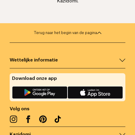
Kazidomi.
Terug naar het begin van de pagina
Wettelijke informatie
Download onze app
Volg ons
Kazidomi