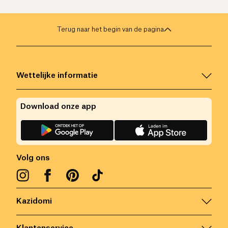
Terug naar het begin van de pagina
Wettelijke informatie
Download onze app
Volg ons
Kazidomi