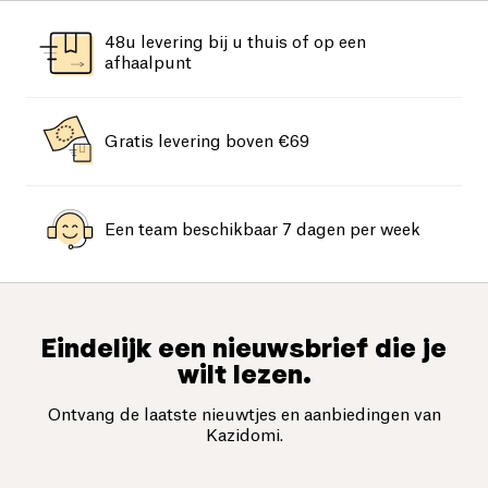
48u levering bij u thuis of op een
afhaalpunt
Gratis levering boven €69
Een team beschikbaar 7 dagen per week
Eindelijk een nieuwsbrief die je
wilt lezen.
Ontvang de laatste nieuwtjes en aanbiedingen van
Kazidomi.