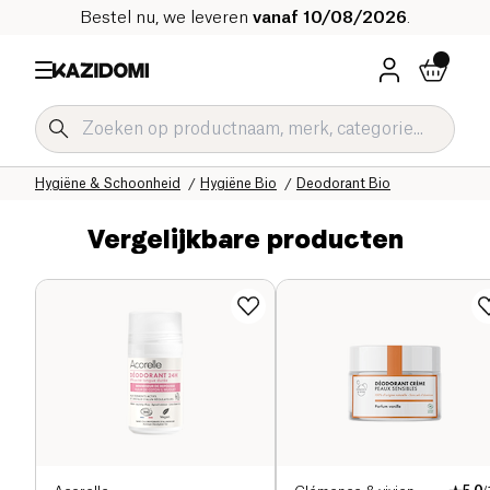
Bestel nu, we leveren
vanaf 10/08/2026
.
Home
Onze biologische catalogus
Hygiëne & Schoonheid
Hygiëne Bio
Deodorant Bio
Vergelijkbare producten