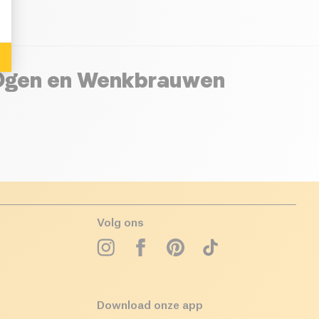
 Ogen en Wenkbrauwen
Volg ons
Download onze app