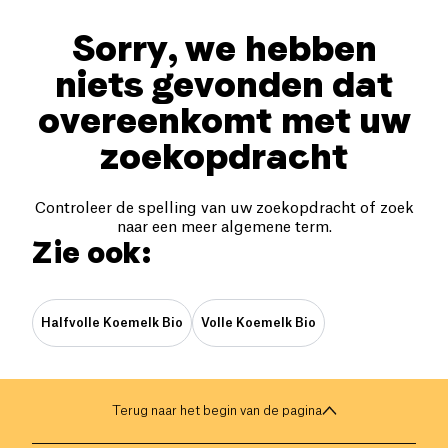
Sorry, we hebben
niets gevonden dat
overeenkomt met uw
zoekopdracht
Controleer de spelling van uw zoekopdracht of zoek
naar een meer algemene term.
Zie ook:
Halfvolle Koemelk Bio
Volle Koemelk Bio
Terug naar het begin van de pagina