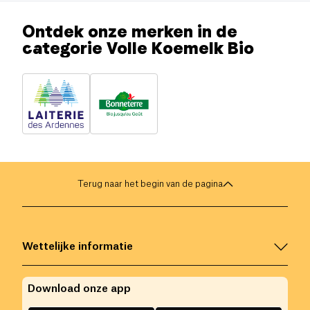
Ontdek onze merken in de
categorie Volle Koemelk Bio
Terug naar het begin van de pagina
Wettelijke informatie
Download onze app