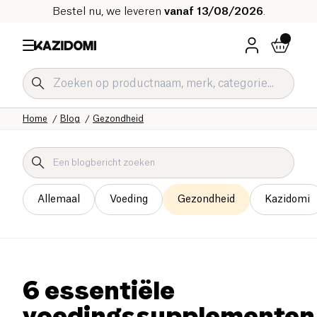
Bestel nu, we leveren
vanaf 13/08/2026
.
Home
Blog
Gezondheid
Allemaal
Voeding
Gezondheid
Kazidomi
6 essentiële
voedingssupplementen