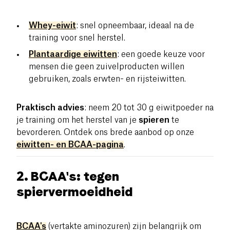
Whey-eiwit
: snel opneembaar, ideaal na de
training voor snel herstel.
Plantaardige eiwitten
: een goede keuze voor
mensen die geen zuivelproducten willen
gebruiken, zoals erwten- en rijsteiwitten.
Praktisch advies
: neem 20 tot 30 g eiwitpoeder na
je training om het herstel van je
spieren
te
bevorderen. Ontdek ons brede aanbod op onze
eiwitten- en BCAA-pagina
.
2. BCAA's: tegen
spiervermoeidheid
BCAA's
(vertakte aminozuren) zijn belangrijk om