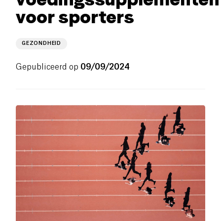
voor sporters
GEZONDHEID
Gepubliceerd op
09/09/2024