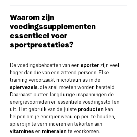
Waarom zijn
voedingssupplementen
essentieel voor
sportprestaties?
De voedingsbehoeften van een
sporter
zijn veel
hoger dan die van een zittend persoon. Elke
training veroorzaakt microtrauma's in de
spiervezels
, die snel moeten worden hersteld.
Daarnaast putten langdurige inspanningen de
energievoorraden en essentiële voedingsstoffen
uit. Het gebruik van de juiste
producten
kan
helpen om je energieniveau op peil te houden,
spierpijn te verminderen en tekorten aan
vitamines
en
mineralen
te voorkomen.