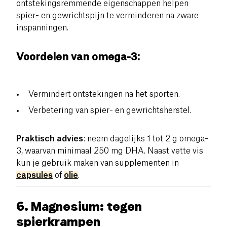
ontstekingsremmende eigenschappen helpen
spier- en gewrichtspijn te verminderen na zware
inspanningen.
Voordelen van omega-3:
Vermindert ontstekingen na het sporten.
Verbetering van spier- en gewrichtsherstel.
Praktisch advies
: neem dagelijks 1 tot 2 g omega-
3, waarvan minimaal 250 mg DHA. Naast vette vis
kun je gebruik maken van supplementen in
capsules
of
olie
.
6. Magnesium: tegen
spierkrampen