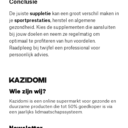
Conclusie
De juiste
suppletie
kan een groot verschil maken in
je
sportprestaties
, herstel en algemene
gezondheid. Kies de supplementen die aansluiten
bij jouw doelen en neem ze regelmatig om
optimaal te profiteren van hun voordelen.
Raadpleeg bij twijfel een professional voor
persoonlijk advies.
Wie zijn wij?
Kazidomi is een online supermarkt voor gezonde en
duurzame producten die tot 50% goedkoper is via
een jaarlijks lidmaatschapssysteem.
Newsletter