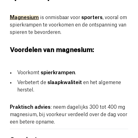
Magnesium
is onmisbaar voor
sporters
, vooral om
spierkrampen te voorkomen en de ontspanning van
spieren te bevorderen.
Voordelen van magnesium:
Voorkomt
spierkrampen
.
Verbetert de
slaapkwaliteit
en het algemene
herstel.
Praktisch advies
: neem dagelijks 300 tot 400 mg
magnesium, bij voorkeur verdeeld over de dag voor
een betere opname.