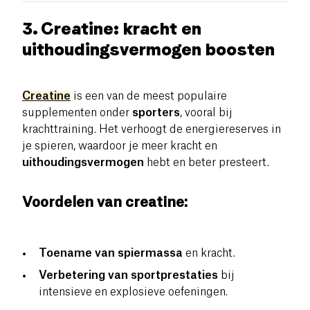
3. Creatine: kracht en
uithoudingsvermogen boosten
Creatine
is een van de meest populaire
supplementen onder
sporters
, vooral bij
krachttraining. Het verhoogt de energiereserves in
je spieren, waardoor je meer kracht en
uithoudingsvermogen
hebt en beter presteert.
Voordelen van creatine:
Toename van spiermassa
en kracht.
Verbetering van sportprestaties
bij
intensieve en explosieve oefeningen.