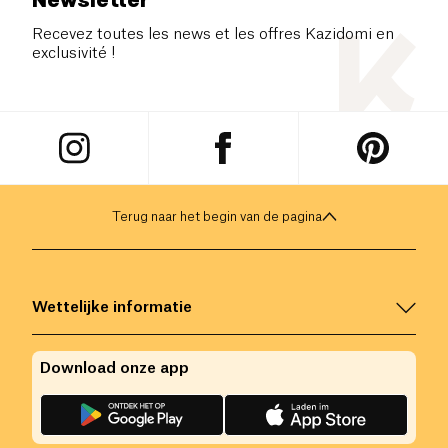
Recevez toutes les news et les offres Kazidomi en
exclusivité !
Terug naar het begin van de pagina
Wettelijke informatie
Download onze app