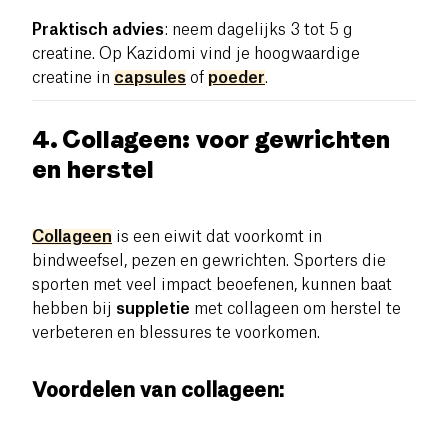
Praktisch advies
: neem dagelijks 3 tot 5 g
creatine. Op Kazidomi vind je hoogwaardige
creatine in
capsules
of
poeder
.
4. Collageen: voor gewrichten
en herstel
Collageen
is een eiwit dat voorkomt in
bindweefsel, pezen en gewrichten. Sporters die
sporten met veel impact beoefenen, kunnen baat
hebben bij
suppletie
met collageen om herstel te
verbeteren en blessures te voorkomen.
Voordelen van collageen: