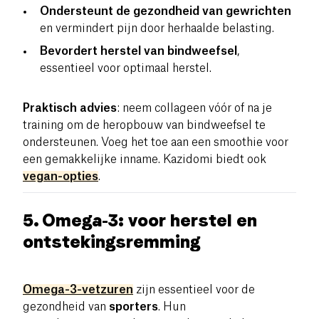
Ondersteunt de gezondheid van gewrichten
en vermindert pijn door herhaalde belasting.
Bevordert herstel van bindweefsel
,
essentieel voor optimaal herstel.
Praktisch advies
: neem collageen vóór of na je
training om de heropbouw van bindweefsel te
ondersteunen. Voeg het toe aan een smoothie voor
een gemakkelijke inname. Kazidomi biedt ook
vegan-opties
.
5. Omega-3: voor herstel en
ontstekingsremming
Omega-3-vetzuren
zijn essentieel voor de
gezondheid van
sporters
. Hun