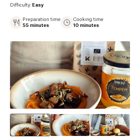
Difficulty
:
Easy
Preparation time
Cooking time
55 minutes
10 minutes