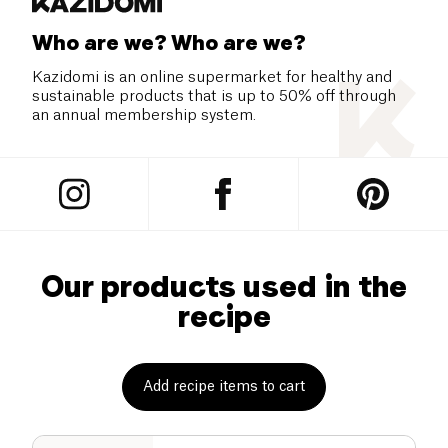
Who are we? Who are we?
Kazidomi is an online supermarket for healthy and
sustainable products that is up to 50% off through
an annual membership system.
Our products used in the
recipe
Add recipe items to cart