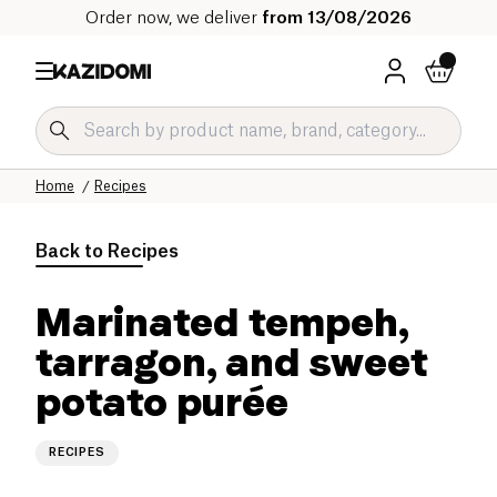
Order now, we deliver
from 13/08/2026
Home
Recipes
Back to
Recipes
Marinated tempeh,
tarragon, and sweet
potato purée
RECIPES