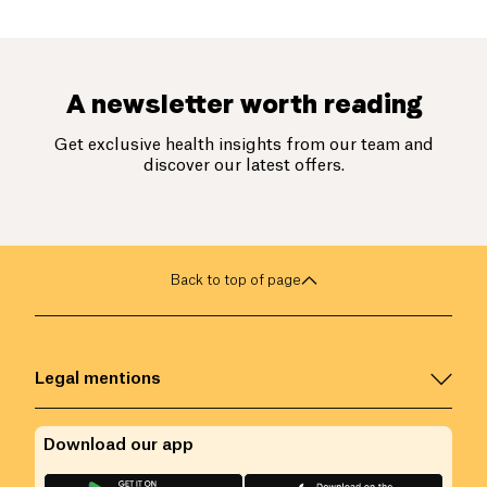
A newsletter worth reading
Get exclusive health insights from our team and
discover our latest offers.
Back to top of page
Legal mentions
Download our app